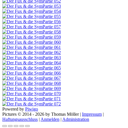
Powered by
Piwigo
Pictures © 2014 -
2026 by Thomas Möller |
Impressum
|
Haftungsausschluss
|
Anmelden
|
Administration