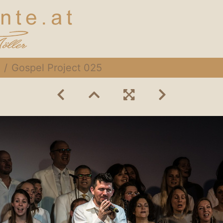
Gospel Project 025