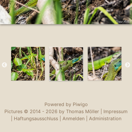
Powered by
Piwigo
Pictures © 2014 -
2026 by Thomas Möller |
Impressum
|
Haftungsausschluss
|
Anmelden
|
Administration