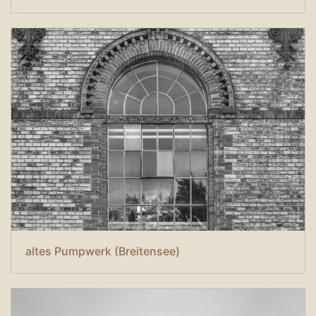
altes Pumpwerk (Breitensee)