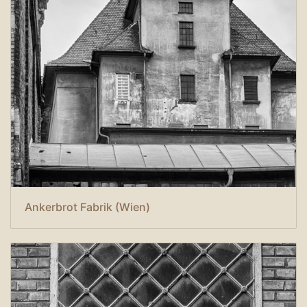
Ankerbrot Fabrik (Wien)