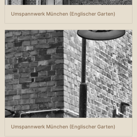
Umspannwerk München (Englischer Garten)
Umspannwerk München (Englischer Garten)