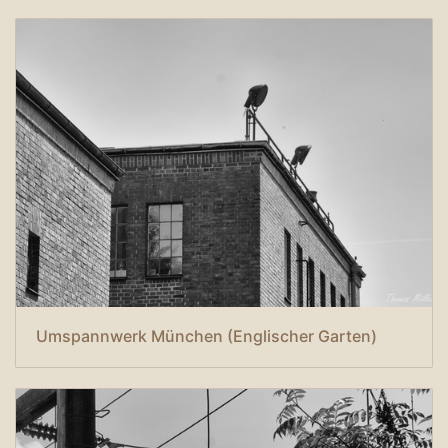
Umspannwerk München (Englischer Garten)