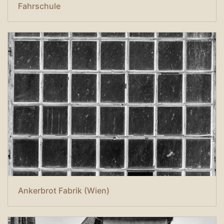
Fahrschule
Ankerbrot Fabrik (Wien)