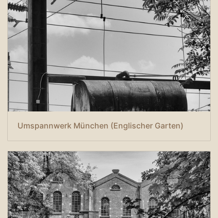
Umspannwerk München (Englischer Garten)