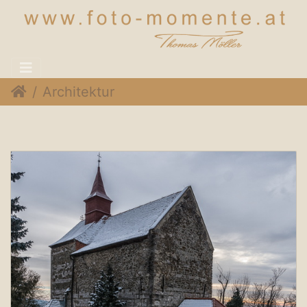
Architektur