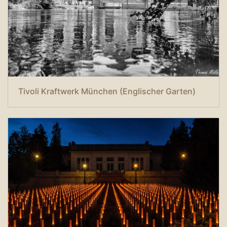
Tivoli Kraftwerk München (Englischer Garten)