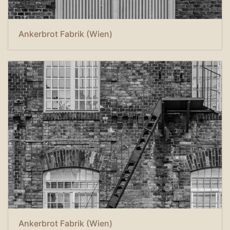
Ankerbrot Fabrik (Wien)
Ankerbrot Fabrik (Wien)