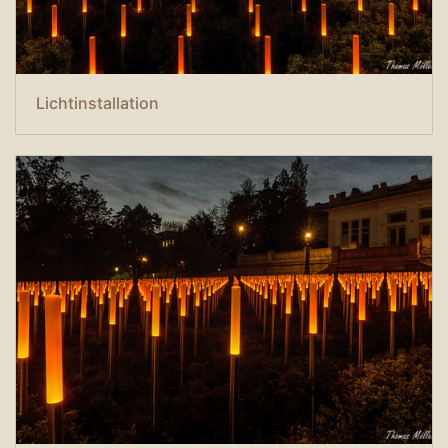
Lichtinstallation