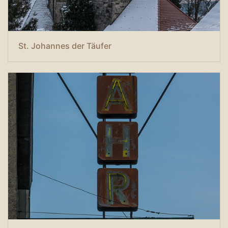
St. Johannes der Täufer