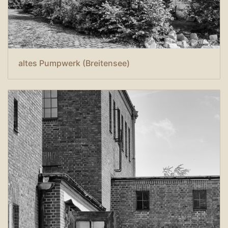
altes Pumpwerk (Breitensee)