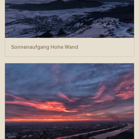
Sonnenaufgang Hohe Wand