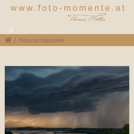
Naturschauspiel