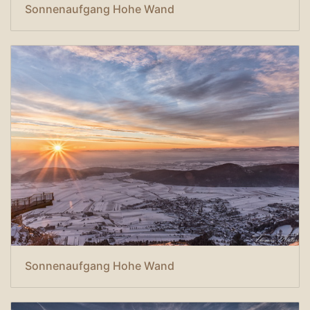
Sonnenaufgang Hohe Wand
Sonnenaufgang Hohe Wand