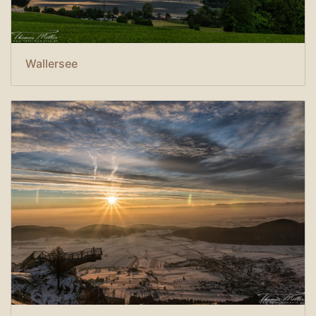
Wallersee