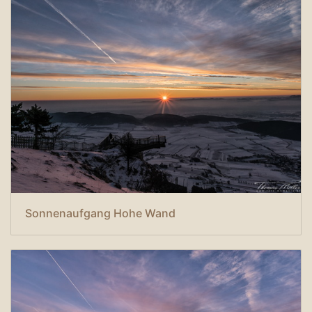
Sonnenaufgang Hohe Wand