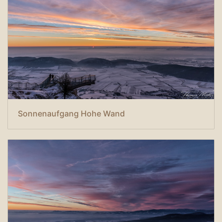
Sonnenaufgang Hohe Wand