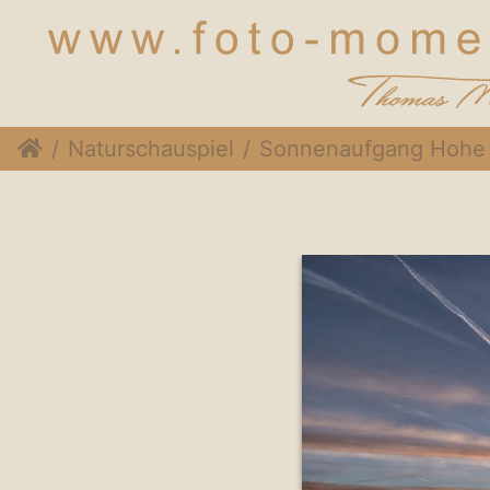
Naturschauspiel
Sonnenaufgang Hohe