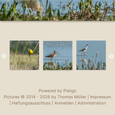
Powered by
Piwigo
Pictures © 2014 -
2026 by Thomas Möller |
Impressum
|
Haftungsausschluss
|
Anmelden
|
Administration