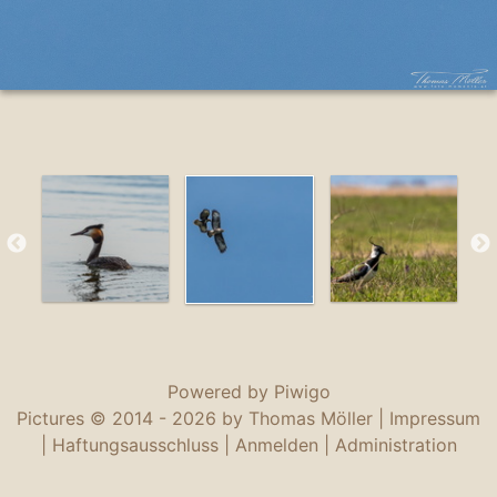
Powered by
Piwigo
Pictures © 2014 -
2026 by Thomas Möller |
Impressum
|
Haftungsausschluss
|
Anmelden
|
Administration