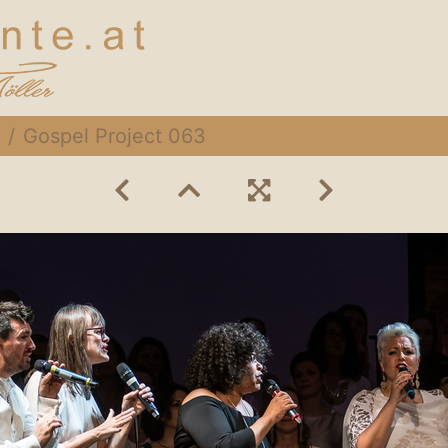
Gospel Project 063