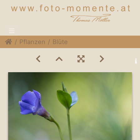
Pflanzen
Blüte