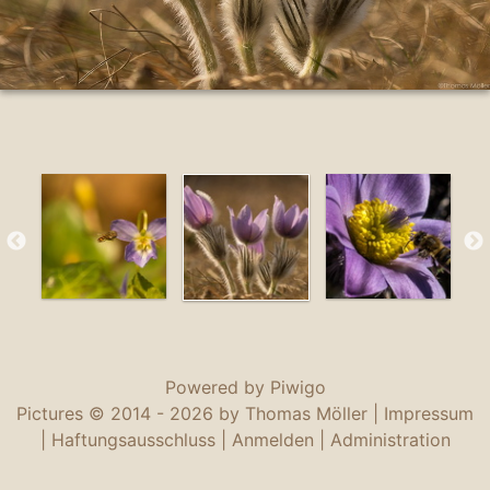
Powered by
Piwigo
Pictures © 2014 -
2026 by Thomas Möller |
Impressum
|
Haftungsausschluss
|
Anmelden
|
Administration