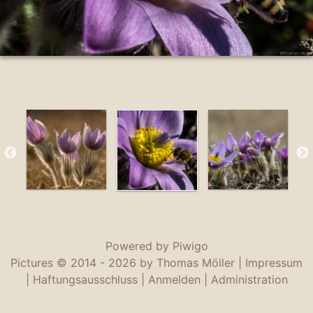
Powered by
Piwigo
Pictures © 2014 -
2026 by Thomas Möller |
Impressum
|
Haftungsausschluss
|
Anmelden
|
Administration