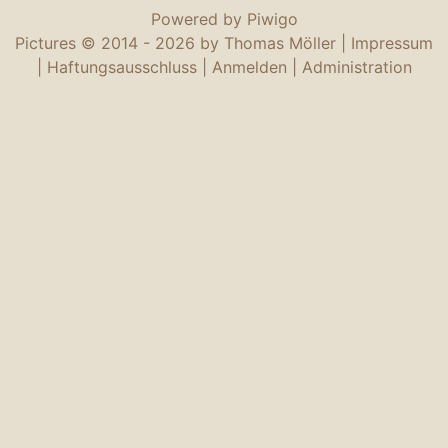
Powered by
Piwigo
Pictures © 2014 -
2026 by Thomas Möller |
Impressum
|
Haftungsausschluss
|
Anmelden
|
Administration